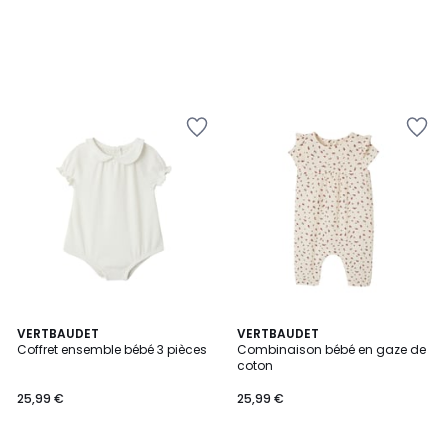
VERTBAUDET
VERTBAUDET
Coffret ensemble bébé 3 pièces
Combinaison bébé en gaze de
coton
25,99 €
25,99 €