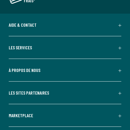
FRAIS*
AIDE & CONTACT
LES SERVICES
À PROPOS DE NOUS
LES SITES PARTENAIRES
MARKETPLACE