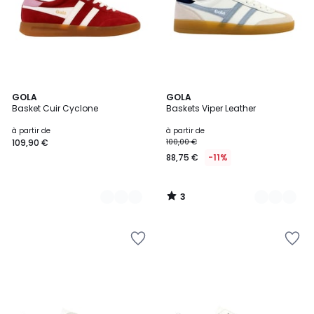
3
3
GOLA
2
GOLA
/
Basket Cuir Cyclone
Baskets Viper Leather
Couleurs
Couleurs
5
à partir de
à partir de
109,90 €
100,00 €
88,75 €
-11%
3
/
5