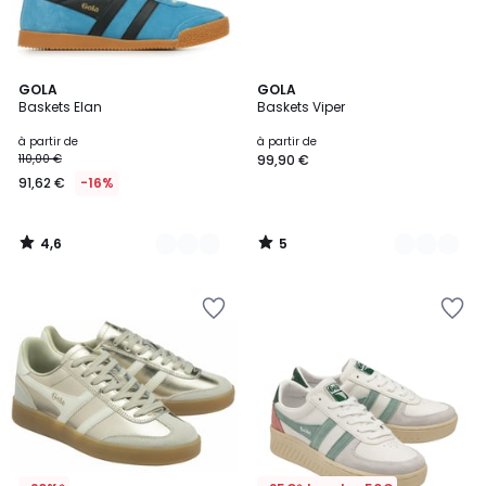
4,6
5
7
GOLA
5
GOLA
/ 5
/
Baskets Elan
Baskets Viper
Couleurs
Couleurs
5
à partir de
à partir de
110,00 €
99,90 €
91,62 €
-16%
4,6
5
/
/
5
5