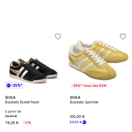
-25%*
-25€* tous les 50€
4
4
GOLA
2
GOLA
/
Baskets Bullet Pearl
Baskets Sprinter
Couleurs
Couleurs
5
à partir de
90,00 €
100,00 €
50,00 €
79,25 €
-11%