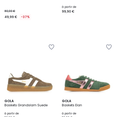
à partir de
80,00 €
99,90 €
49,99 €
-37%
GOLA
GOLA
Baskets Grandslam Suede
Baskets Elan
à partir de
à partir de