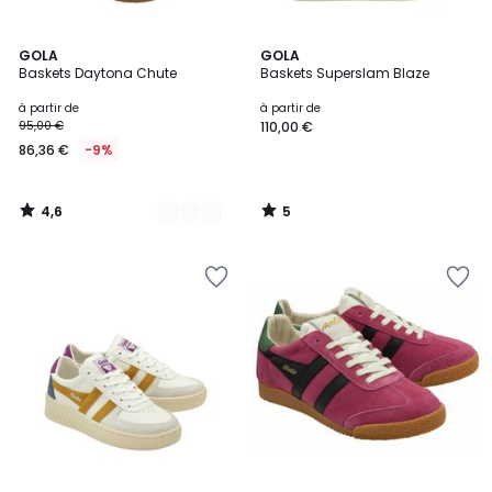
4,6
5
2
GOLA
GOLA
/ 5
/
Baskets Daytona Chute
Baskets Superslam Blaze
Couleurs
5
à partir de
à partir de
95,00 €
110,00 €
86,36 €
-9%
4,6
5
/
/
5
5