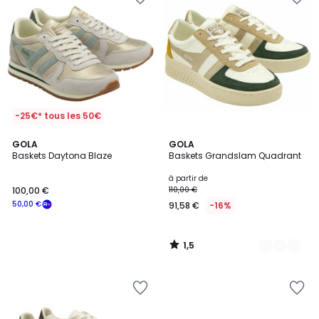
-25€* tous les 50€
1,5
GOLA
3
GOLA
/
Baskets Daytona Blaze
Baskets Grandslam Quadrant
Couleurs
5
à partir de
100,00 €
110,00 €
50,00 €
91,58 €
-16%
1,5
/
5