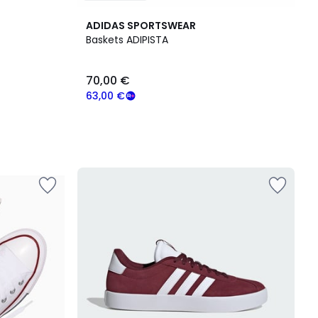
ADIDAS SPORTSWEAR
Baskets ADIPISTA
70,00 €
63,00 €