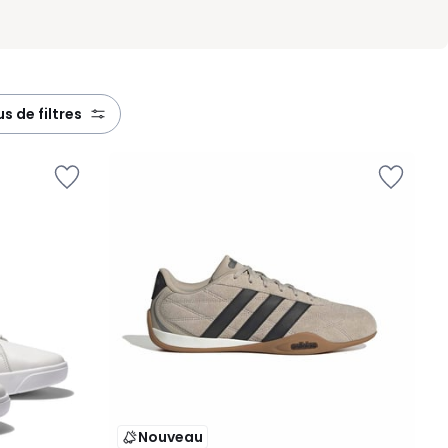
lus de filtres
Nouveau