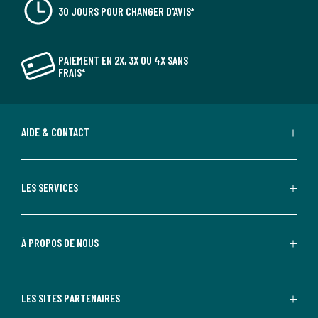
30 JOURS POUR CHANGER D'AVIS*
PAIEMENT EN 2X, 3X OU 4X SANS
FRAIS*
AIDE & CONTACT
LES SERVICES
À PROPOS DE NOUS
LES SITES PARTENAIRES