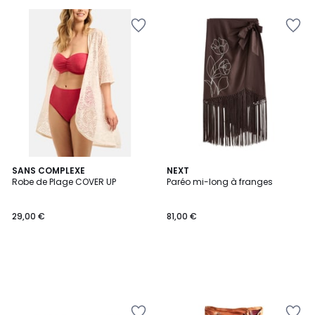
SANS COMPLEXE
NEXT
Robe de Plage COVER UP
Paréo mi-long à franges
29,00 €
81,00 €