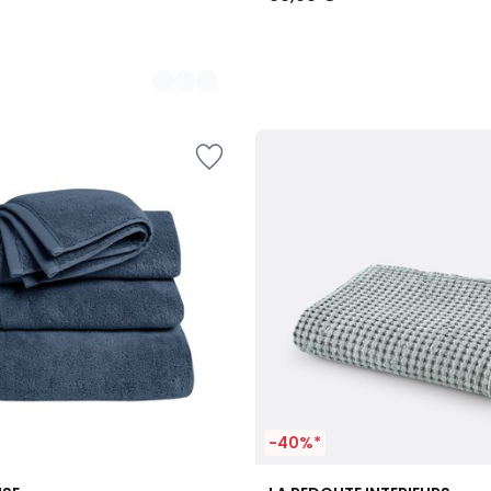
-40%*