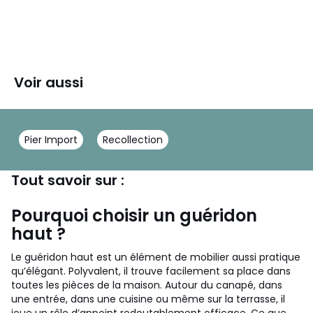
Voir aussi
Pier Import
Recollection
Tout savoir sur :
Pourquoi choisir un guéridon
haut ?
Le guéridon haut est un élément de mobilier aussi pratique
qu’élégant. Polyvalent, il trouve facilement sa place dans
toutes les pièces de la maison. Autour du canapé, dans
une entrée, dans une cuisine ou même sur la terrasse, il