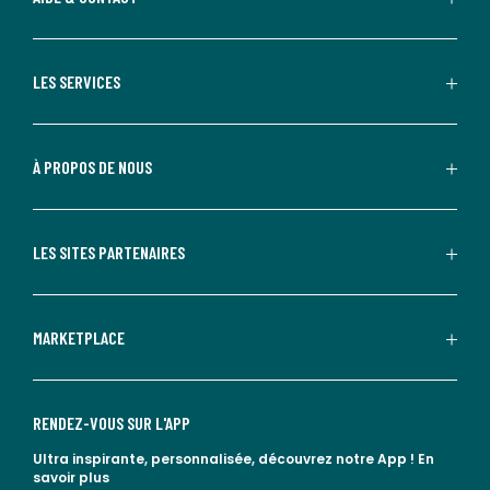
LES SERVICES
À PROPOS DE NOUS
LES SITES PARTENAIRES
MARKETPLACE
RENDEZ-VOUS SUR L'APP
Ultra inspirante, personnalisée, découvrez notre App !
En
savoir plus