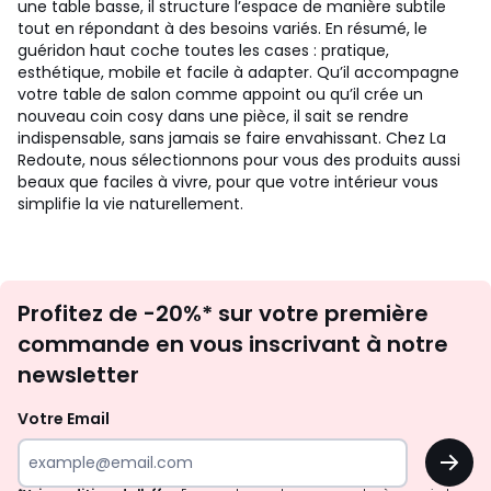
une table basse, il structure l’espace de manière subtile
tout en répondant à des besoins variés. En résumé, le
guéridon haut coche toutes les cases : pratique,
esthétique, mobile et facile à adapter. Qu’il accompagne
votre table de salon comme appoint ou qu’il crée un
nouveau coin cosy dans une pièce, il sait se rendre
indispensable, sans jamais se faire envahissant. Chez La
Redoute, nous sélectionnons pour vous des produits aussi
beaux que faciles à vivre, pour que votre intérieur vous
simplifie la vie naturellement.
Inscription
Profitez de -20%* sur votre première
newsletter
commande en vous inscrivant à notre
newsletter
Votre Email
OK