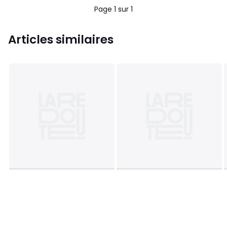
Page 1 sur 1
Articles similaires