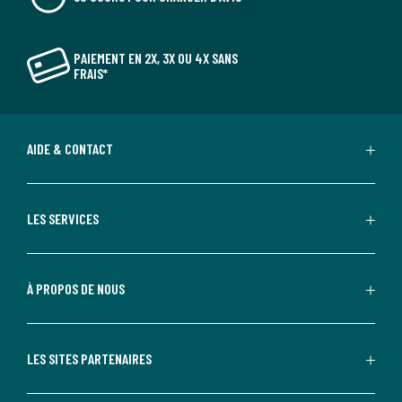
PAIEMENT EN 2X, 3X OU 4X SANS
FRAIS*
AIDE & CONTACT
LES SERVICES
À PROPOS DE NOUS
LES SITES PARTENAIRES