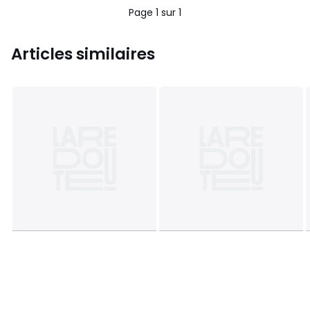
Page 1 sur 1
Articles similaires