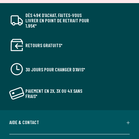
DÈS 49€ D’ACHAT, FAITES-VOUS
LIVRER EN POINT DE RETRAIT POUR
1,95€*
RETOURS GRATUITS*
30 JOURS POUR CHANGER D'AVIS*
PAIEMENT EN 2X, 3X OU 4X SANS
FRAIS*
AIDE & CONTACT