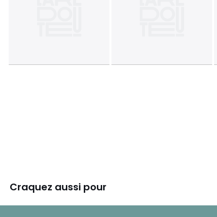
Craquez aussi pour