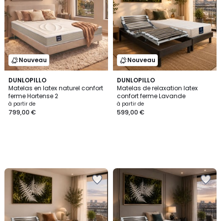
Nouveau
Nouveau
DUNLOPILLO
DUNLOPILLO
Matelas en latex naturel confort
Matelas de relaxation latex
ferme Hortense 2
confort ferme Lavande
à partir de
à partir de
799,00 €
599,00 €