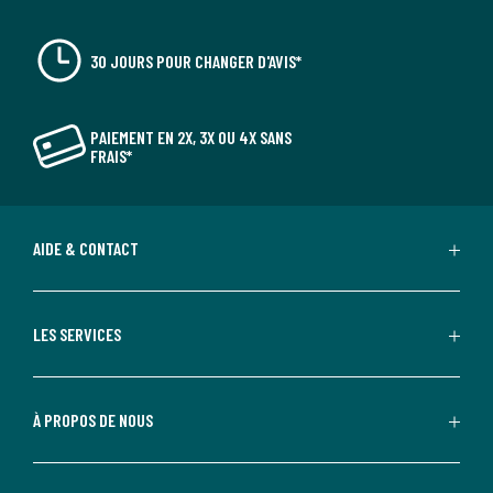
30 JOURS POUR CHANGER D'AVIS*
PAIEMENT EN 2X, 3X OU 4X SANS
FRAIS*
AIDE & CONTACT
LES SERVICES
À PROPOS DE NOUS