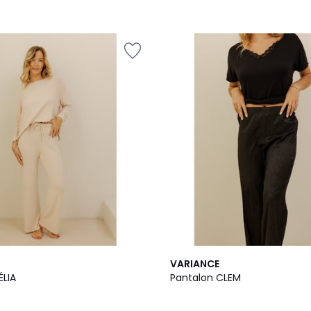
VARIANCE
ÉLIA
Pantalon CLEM