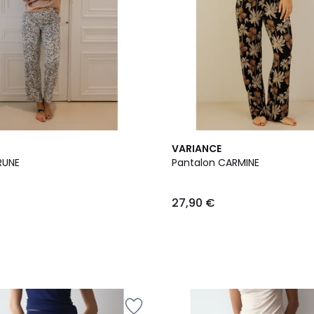
VARIANCE
RUNE
Pantalon CARMINE
27,90 €