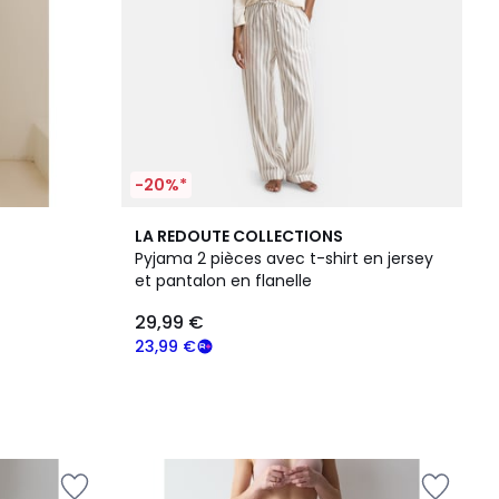
-20%*
LA REDOUTE COLLECTIONS
Pyjama 2 pièces avec t-shirt en jersey
et pantalon en flanelle
29,99 €
23,99 €