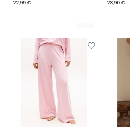
22,99 €
23,90 €