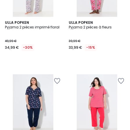
ULLA POPKEN
ULLA POPKEN
Pyjama 2 pièces imprimé floral
Pyjama 2 pièces à fleurs
49,99 €
39,99 €
34,99 €
-30%
33,99 €
-15%