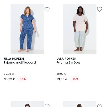
ULLA POPKEN
ULLA POPKEN
Pyjama motif léopard
Pyjama 2 pièces
39,99 €
39,99 €
35,99 €
-10%
33,99 €
-15%