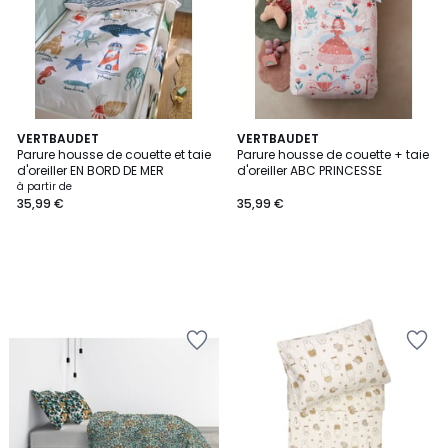
VERTBAUDET
VERTBAUDET
Parure housse de couette et taie
Parure housse de couette + taie
d'oreiller EN BORD DE MER
d'oreiller ABC PRINCESSE
à partir de
35,99 €
35,99 €