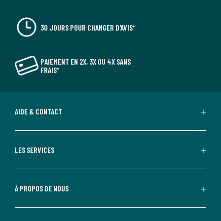
30 JOURS POUR CHANGER D'AVIS*
PAIEMENT EN 2X, 3X OU 4X SANS
FRAIS*
AIDE & CONTACT
LES SERVICES
À PROPOS DE NOUS