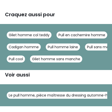
Craquez aussi pour
Gilet homme col teddy
Pull en cachemire homme
Cadigan homme
Pull homme laine
Pull sans m
Pull cool
Gilet homme sans manche
Voir aussi
Le pull homme, pièce maîtresse du dressing automne-hiv