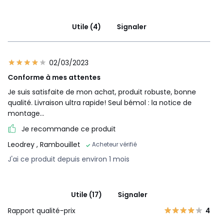
Utile (4)
Signaler
02/03/2023
Conforme à mes attentes
Je suis satisfaite de mon achat, produit robuste, bonne
qualité. Livraison ultra rapide! Seul bémol : la notice de
montage…
Je recommande ce produit
Leodrey
, Rambouillet
Acheteur vérifié
J'ai ce produit depuis environ 1 mois
Utile (17)
Signaler
Rapport qualité-prix
4