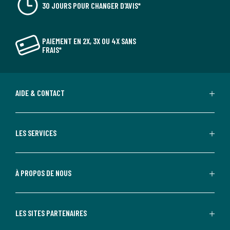
30 JOURS POUR CHANGER D'AVIS*
PAIEMENT EN 2X, 3X OU 4X SANS
FRAIS*
AIDE & CONTACT
LES SERVICES
À PROPOS DE NOUS
LES SITES PARTENAIRES