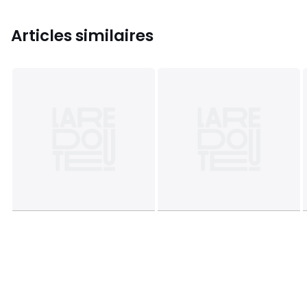
Articles similaires