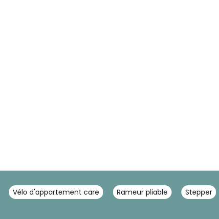
Vélo d'appartement care
Rameur pliable
Stepper