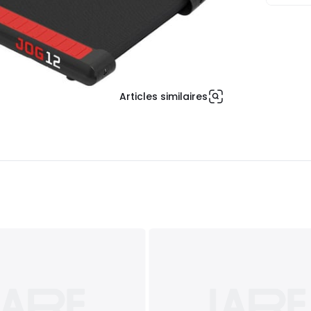
Articles similaires