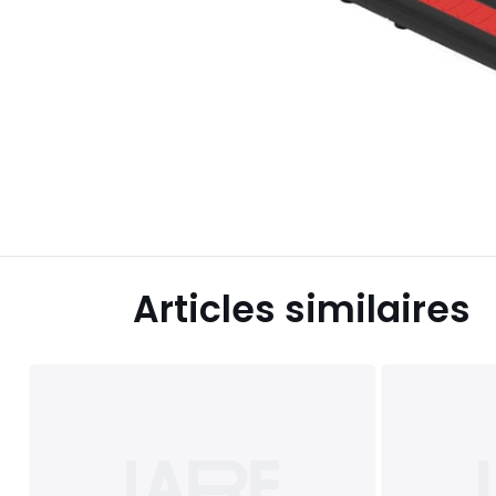
Articles similaires