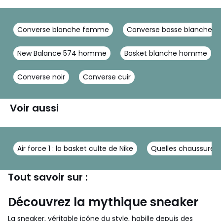
Converse blanche femme
Converse basse blanche
New Balance 574 homme
Basket blanche homme
Converse noir
Converse cuir
Voir aussi
Air force 1 : la basket culte de Nike
Quelles chaussure
Tout savoir sur :
Découvrez la mythique sneaker
La sneaker, véritable icône du style, habille depuis des