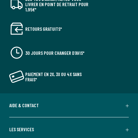
LIVRER EN POINT DE RETRAIT POUR
1,95€*
RETOURS GRATUITS*
30 JOURS POUR CHANGER D'AVIS*
PAIEMENT EN 2X, 3X OU 4X SANS
FRAIS*
AIDE & CONTACT
LES SERVICES