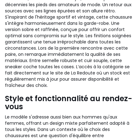
décennies les pieds des amateurs de mode. Un retour aux
sources avec ses lignes épurées et son allure rétro.
S'inspirant de l'héritage sportif et vintage, cette chaussure
s'intègre harmonieusement dans la garde-robe. Une
version sobre et raffinée, conçue pour offrir un confort
optimal sans compromis sur le style. Les finitions soignées
garantissent une tenue irréprochable dans toutes les
circonstances. Lors de la première rencontre avec cette
paire, on remarque immédiatement la qualité de ses
matériaux. Entre semelle robuste et cuir souple, cette
sneaker coche toutes les cases. L’accès à la catégorie se
fait directement sur le site de La Redoute où un stock est
régulièrement mis à jour pour assurer disponibilité et
fraîcheur des choix.
Style et fonctionnalité au rendez-
vous
Le modèle s'adresse aussi bien aux hommes qu'aux
femmes, offrant un design mixte parfaitement adapté à
tous les styles. Dans un contexte où le choix des
chaussures est une question d'équilibre entre