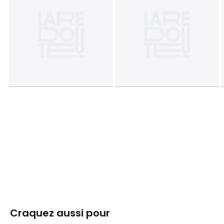
Craquez aussi pour