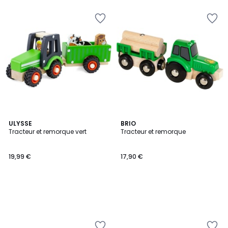
ULYSSE
BRIO
Tracteur et remorque vert
Tracteur et remorque
19,99 €
17,90 €