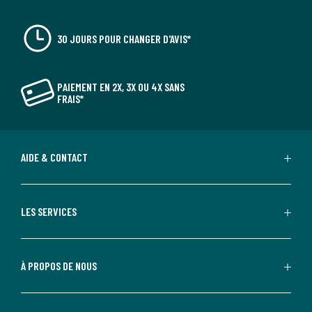
30 JOURS POUR CHANGER D'AVIS*
PAIEMENT EN 2X, 3X OU 4X SANS
FRAIS*
AIDE & CONTACT
LES SERVICES
À PROPOS DE NOUS