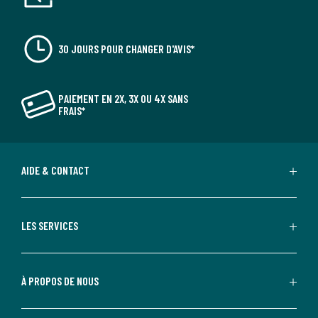
30 JOURS POUR CHANGER D'AVIS*
PAIEMENT EN 2X, 3X OU 4X SANS
FRAIS*
AIDE & CONTACT
LES SERVICES
À PROPOS DE NOUS