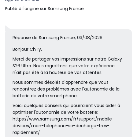
Publié à l'origine sur Samsung France
Réponse de Samsung France, 03/08/2026
Bonjour ChTy,
Merci de partager vos impressions sur notre Galaxy
S26 Ultra. Nous regrettons que votre expérience
n'ait pas été à la hauteur de vos attentes.
Nous sommes désolés d'apprendre que vous
rencontrez des problèmes avec l'autonomie de la
batterie de votre smartphone.
Voici quelques conseils qui pourraient vous aider à
optimiser l'autonomie de votre batterie:
https://www.samsung.com/fr/support/mobile-
devices/mon-telephone-se-decharge-tres-
rapidement/