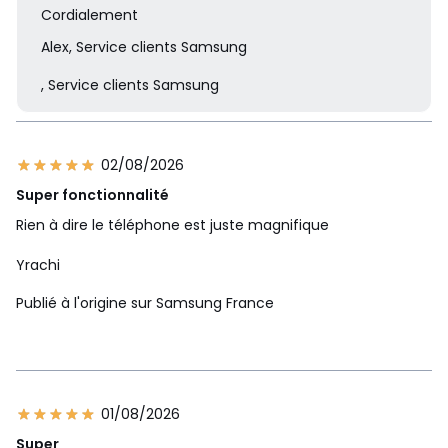
Cordialement
Alex, Service clients Samsung
, Service clients Samsung
02/08/2026
Super fonctionnalité
Rien à dire le téléphone est juste magnifique
Yrachi
Publié à l'origine sur Samsung France
01/08/2026
Super