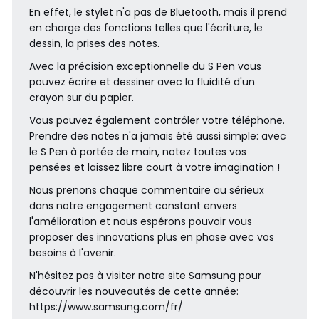
En effet, le stylet n'a pas de Bluetooth, mais il prend
en charge des fonctions telles que l'écriture, le
dessin, la prises des notes.
Avec la précision exceptionnelle du S Pen vous
pouvez écrire et dessiner avec la fluidité d'un
crayon sur du papier.
Vous pouvez également contrôler votre téléphone.
Prendre des notes n'a jamais été aussi simple: avec
le S Pen à portée de main, notez toutes vos
pensées et laissez libre court à votre imagination !
Nous prenons chaque commentaire au sérieux
dans notre engagement constant envers
l'amélioration et nous espérons pouvoir vous
proposer des innovations plus en phase avec vos
besoins à l'avenir.
N'hésitez pas à visiter notre site Samsung pour
découvrir les nouveautés de cette année:
https://www.samsung.com/fr/