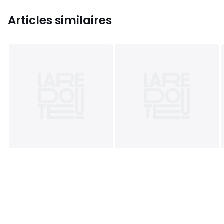
Articles similaires