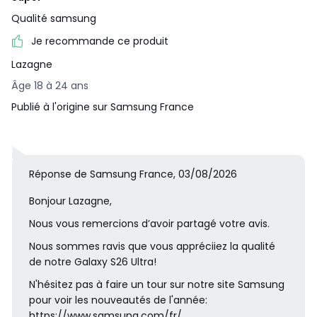
Qualité samsung
Je recommande ce produit
Lazagne
Âge 18 à 24 ans
Publié à l'origine sur Samsung France
Réponse de Samsung France, 03/08/2026
Bonjour Lazagne,
Nous vous remercions d’avoir partagé votre avis.
Nous sommes ravis que vous appréciiez la qualité
de notre Galaxy S26 Ultra!
N'hésitez pas à faire un tour sur notre site Samsung
pour voir les nouveautés de l'année:
https://www.samsung.com/fr/