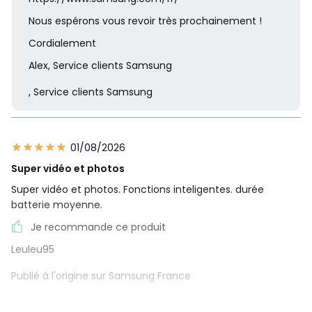
Nous espérons vous revoir très prochainement !
Cordialement
Alex, Service clients Samsung
, Service clients Samsung
01/08/2026
Super vidéo et photos
Super vidéo et photos. Fonctions inteligentes. durée
batterie moyenne.
Je recommande ce produit
Leuleu95
Publié à l'origine sur Samsung France