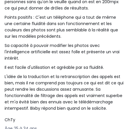
personnes sans qu'on le veuille quand on est en 200mpx
ce qui peut donner de drôles de résultats.
Points positifs : C'est un téléphone qui a tout de même
une certaine fluidité dans son fonctionnement et les
couleurs des photos sont plus semblable à la réalité que
sur les modèles précédents.
Sa capacité à pouvoir modifier les photos avec
l'intelligence artificielle est assez folle et présente un vrai
intérêt.
Il est facile d'utilisation et agréable par sa fluidité.
L'idée de la traduction et la retranscription des appels est
bien, mais il ne comprend pas toujours ce qui est dit ce qui
peut rendre les discussions assez amusante. Sa
fonctionnalité de filtrage des appels est vraiment superbe
et m'a évité bien des ennuis avec le télédémarchage
intempestif. Bixby répond bien quand on le solicite.
ChTy
Âge 25 à 34 ans