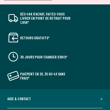
DÈS 49€ D’ACHAT, FAITES-VOUS
LIVRER EN POINT DE RETRAIT POUR
1,95€*
RETOURS GRATUITS*
30 JOURS POUR CHANGER D'AVIS*
PAIEMENT EN 2X, 3X OU 4X SANS
FRAIS*
AIDE & CONTACT