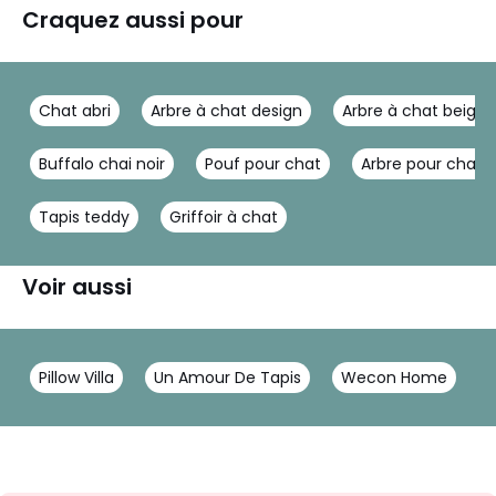
Craquez aussi pour
Chat abri
Arbre à chat design
Arbre à chat beige
Buffalo chai noir
Pouf pour chat
Arbre pour chat
Tapis teddy
Griffoir à chat
Voir aussi
Pillow Villa
Un Amour De Tapis
Wecon Home