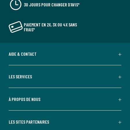
30 JOURS POUR CHANGER D'AVIS*
PAIEMENT EN 2X, 3X OU 4X SANS
FRAIS*
AIDE & CONTACT
LES SERVICES
À PROPOS DE NOUS
LES SITES PARTENAIRES