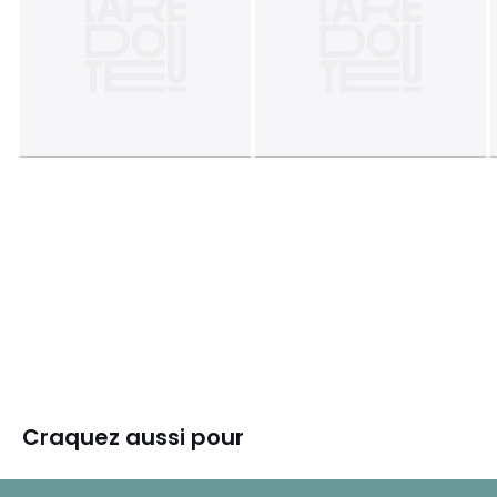
Craquez aussi pour