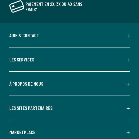
PAIEMENT EN 2X, 3X OU 4X SANS
FRAIS*
AIDE & CONTACT
LES SERVICES
À PROPOS DE NOUS
LES SITES PARTENAIRES
MARKETPLACE