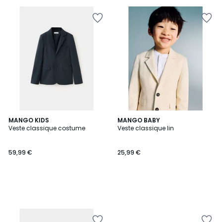
MANGO KIDS
MANGO BABY
Veste classique costume
Veste classique lin
59,99 €
25,99 €