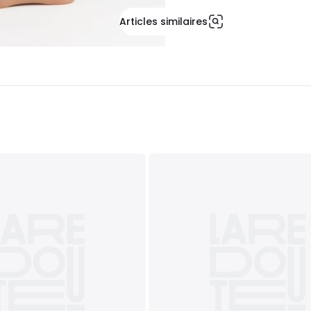
Articles similaires