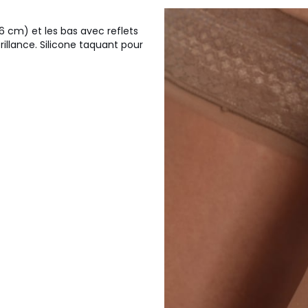
(6 cm) et les bas avec reflets
illance. Silicone taquant pour