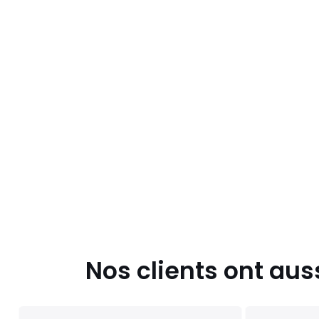
Nos clients ont aus