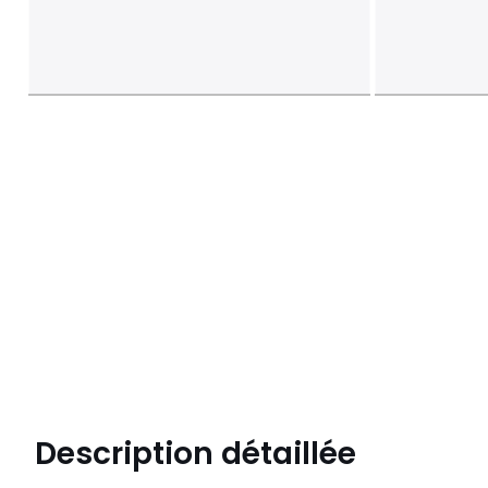
Description détaillée