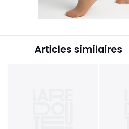
Articles similaires