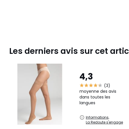
Les derniers avis sur cet artic
4,3
(3)
moyenne des avis
dans toutes les
langues
Informations,
La Redoute s'engage