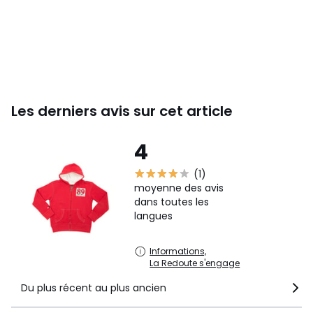
Les derniers avis sur cet article
4
(1)
moyenne des avis
dans toutes les
langues
Informations,
La Redoute s'engage
Du plus récent au plus ancien