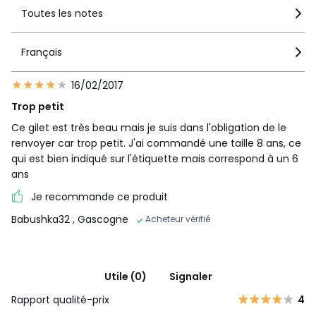
Toutes les notes
Français
16/02/2017
Trop petit
Ce gilet est très beau mais je suis dans l'obligation de le
renvoyer car trop petit. J'ai commandé une taille 8 ans, ce
qui est bien indiqué sur l'étiquette mais correspond à un 6
ans
Je recommande ce produit
Babushka32
, Gascogne
Acheteur vérifié
Utile (0)
Signaler
Rapport qualité-prix
4