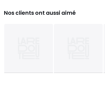
Nos clients ont aussi aimé