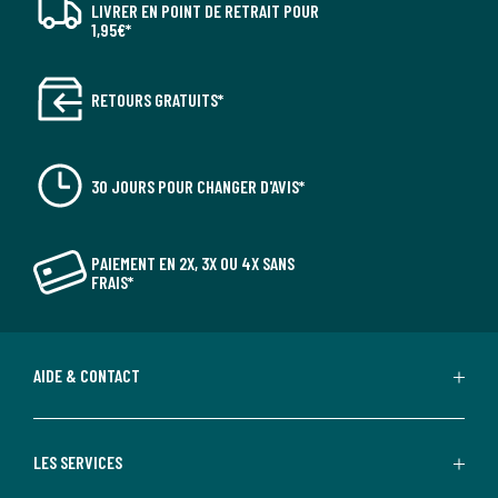
LIVRER EN POINT DE RETRAIT POUR
1,95€*
RETOURS GRATUITS*
30 JOURS POUR CHANGER D'AVIS*
PAIEMENT EN 2X, 3X OU 4X SANS
FRAIS*
AIDE & CONTACT
LES SERVICES