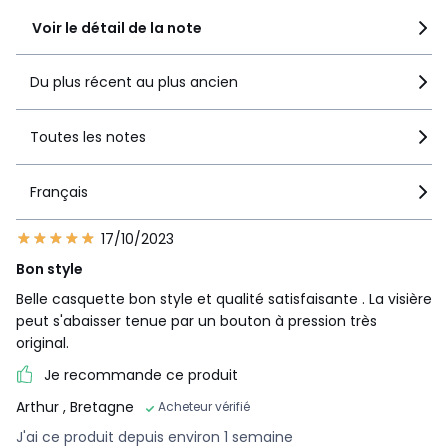
Voir le détail de la note
Du plus récent au plus ancien
Toutes les notes
Français
17/10/2023
Bon style
Belle casquette bon style et qualité satisfaisante . La visière
peut s'abaisser tenue par un bouton à pression très
original.
Je recommande ce produit
Arthur
, Bretagne
Acheteur vérifié
J'ai ce produit depuis environ 1 semaine