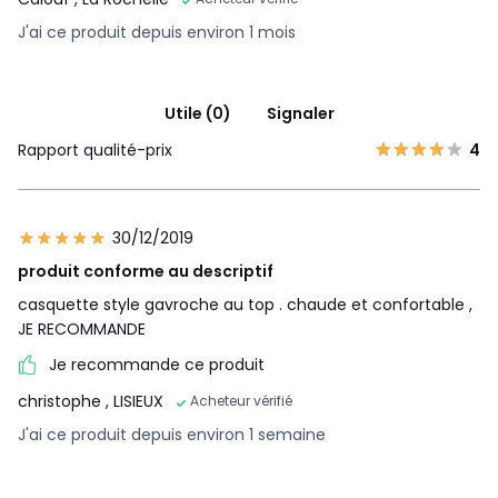
J'ai ce produit depuis environ 1 mois
Utile (0)
Signaler
Rapport qualité-prix
4
30/12/2019
produit conforme au descriptif
casquette style gavroche au top . chaude et confortable ,
JE RECOMMANDE
Je recommande ce produit
christophe
, LISIEUX
Acheteur vérifié
J'ai ce produit depuis environ 1 semaine