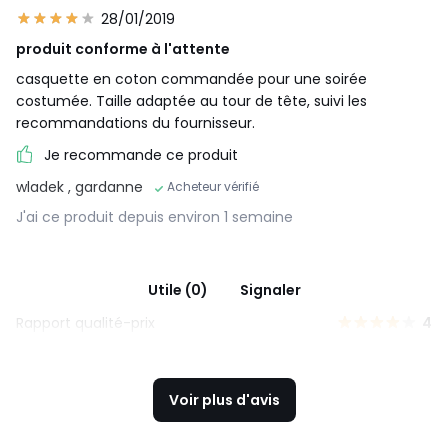
28/01/2019
produit conforme à l'attente
casquette en coton commandée pour une soirée
costumée. Taille adaptée au tour de tête, suivi les
recommandations du fournisseur.
Je recommande ce produit
wladek
, gardanne
Acheteur vérifié
J'ai ce produit depuis environ 1 semaine
Utile (0)
Signaler
Rapport qualité-prix
4
Voir plus d'avis