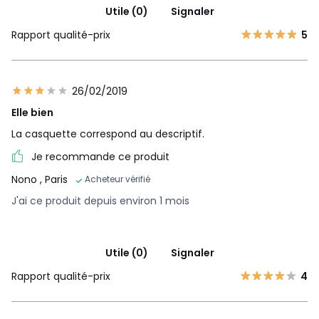
Utile (0)
Signaler
Rapport qualité-prix
5
26/02/2019
Elle bien
La casquette correspond au descriptif.
Je recommande ce produit
Nono
, Paris
Acheteur vérifié
J'ai ce produit depuis environ 1 mois
Utile (0)
Signaler
Rapport qualité-prix
4