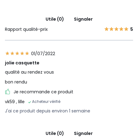
Utile (0)
Signaler
Rapport qualité-prix
5
01/07/2022
jolie casquette
qualité au rendez vous
bon rendu
Je recommande ce produit
vk59
, lille
Acheteur vérifié
J'ai ce produit depuis environ 1 semaine
Utile (0)
Signaler