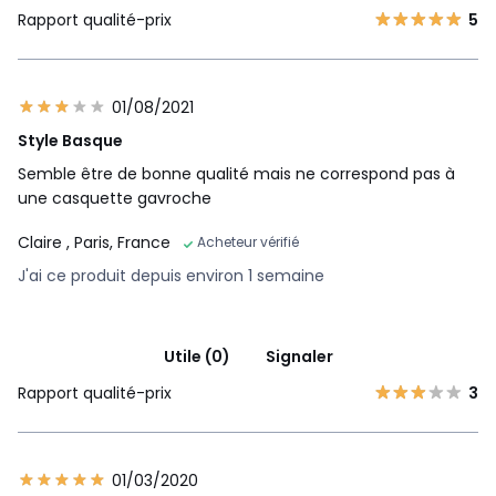
Rapport qualité-prix
5
01/08/2021
Style Basque
Semble être de bonne qualité mais ne correspond pas à
une casquette gavroche
Claire
, Paris, France
Acheteur vérifié
J'ai ce produit depuis environ 1 semaine
Utile (0)
Signaler
Rapport qualité-prix
3
01/03/2020