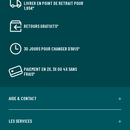
LIVRER EN POINT DE RETRAIT POUR
1,95€*
RETOURS GRATUITS*
30 JOURS POUR CHANGER D'AVIS*
PAIEMENT EN 2X, 3X OU 4X SANS
FRAIS*
AIDE & CONTACT
LES SERVICES