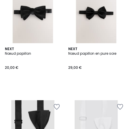
NEXT
NEXT
Nœud papillon
Nœud papillon en pure soie
20,00 €
29,00 €