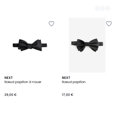
NEXT
NEXT
Nœud papillon à nouer
Nœud papillon
29,00 €
17,00 €