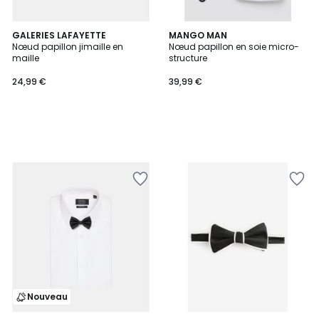
GALERIES LAFAYETTE
MANGO MAN
Nœud papillon jimaille en
Nœud papillon en soie micro-
maille
structure
24,99 €
39,99 €
Nouveau