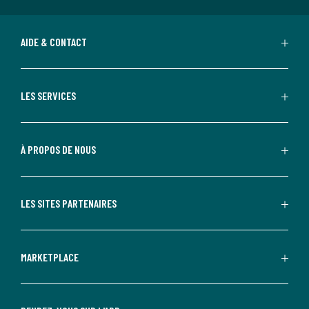
AIDE & CONTACT
LES SERVICES
À PROPOS DE NOUS
LES SITES PARTENAIRES
MARKETPLACE