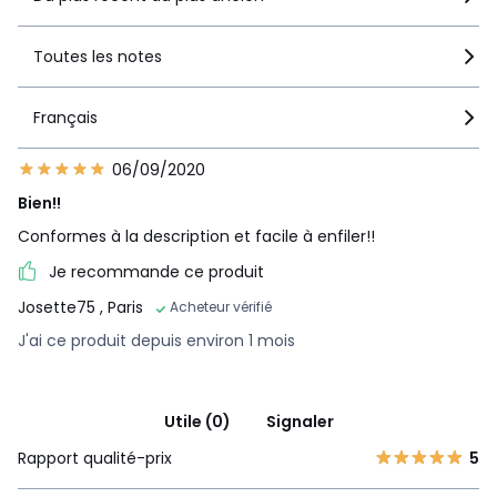
Toutes les notes
Français
06/09/2020
Bien!!
Conformes à la description et facile à enfiler!!
Je recommande ce produit
Josette75
, Paris
Acheteur vérifié
J'ai ce produit depuis environ 1 mois
Utile (0)
Signaler
Rapport qualité-prix
5