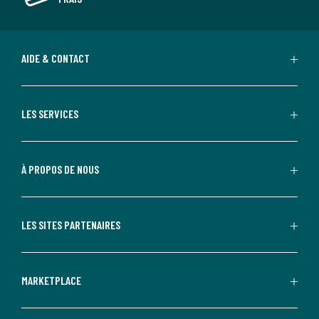
AIDE & CONTACT
LES SERVICES
À PROPOS DE NOUS
LES SITES PARTENAIRES
MARKETPLACE