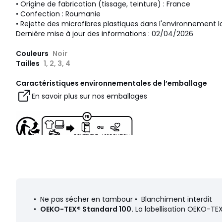
• Origine de fabrication (tissage, teinture) : France
• Confection : Roumanie
• Rejette des microfibres plastiques dans l'environnement l
Dernière mise à jour des informations : 02/04/2026
Couleurs
Noir
Tailles
1, 2, 3, 4
Caractéristiques environnementales de l’emballage
En savoir plus sur nos emballages
• Ne pas sécher en tambour • Blanchiment interdit
•
OEKO-TEX® Standard 100.
La labellisation OEKO-TEX