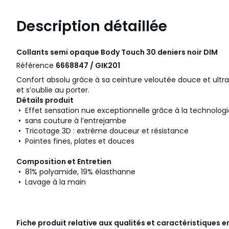
Description détaillée
Collants semi opaque Body Touch 30 deniers noir
DIM
Référence
6668847 / GIK201
Confort absolu grâce à sa ceinture veloutée douce et ultra 
et s’oublie au porter.
Détails produit
• Effet sensation nue exceptionnelle grâce à la technologi
• sans couture à l’entrejambe
• Tricotage 3D : extrême douceur et résistance
• Pointes fines, plates et douces
Composition et Entretien
• 81% polyamide, 19% élasthanne
• Lavage à la main
Fiche produit relative aux qualités et caractéristiques