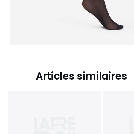
Articles similaires