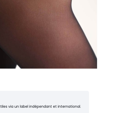
iles via un label indépendant et international.