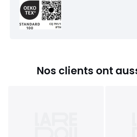
Nos clients ont aus