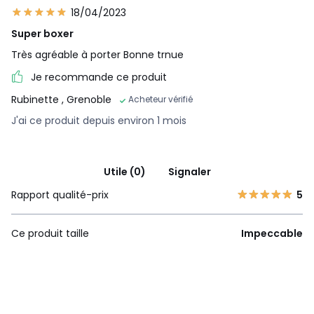
18/04/2023
Super boxer
Très agréable à porter Bonne trnue
Je recommande ce produit
Rubinette
, Grenoble
Acheteur vérifié
J'ai ce produit depuis environ 1 mois
Utile (0)
Signaler
Rapport qualité-prix
5
Ce produit taille
Impeccable