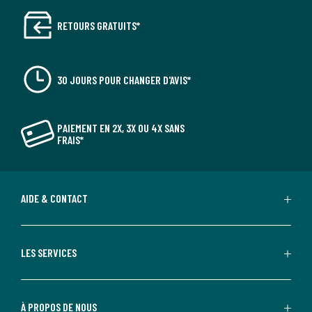
RETOURS GRATUITS*
30 JOURS POUR CHANGER D'AVIS*
PAIEMENT EN 2X, 3X OU 4X SANS
FRAIS*
AIDE & CONTACT
LES SERVICES
À PROPOS DE NOUS