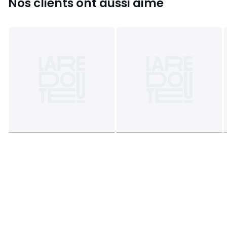
Nos clients ont aussi aimé