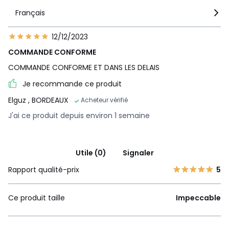
Français
12/12/2023
COMMANDE CONFORME
COMMANDE CONFORME ET DANS LES DELAIS
Je recommande ce produit
Elguz
, BORDEAUX
Acheteur vérifié
J'ai ce produit depuis environ 1 semaine
Utile (0)
Signaler
Rapport qualité-prix
5
Ce produit taille
Impeccable