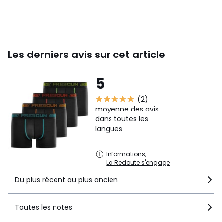
Les derniers avis sur cet article
5
(2)
moyenne des avis
dans toutes les
langues
Informations,
La Redoute s'engage
Du plus récent au plus ancien
Toutes les notes