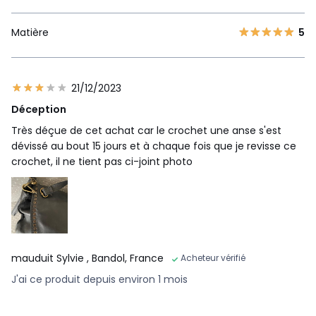
Matière
5
21/12/2023
Déception
Très déçue de cet achat car le crochet une anse s'est
dévissé au bout 15 jours et à chaque fois que je revisse ce
crochet, il ne tient pas ci-joint photo
mauduit Sylvie
, Bandol, France
Acheteur vérifié
J'ai ce produit depuis environ 1 mois