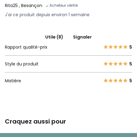
Rita25
, Besançon
Acheteur vérifié
J'ai ce produit depuis environ 1 semaine
Utile (8)
Signaler
Rapport qualité-prix
5
Style du produit
5
Matière
5
Craquez aussi pour