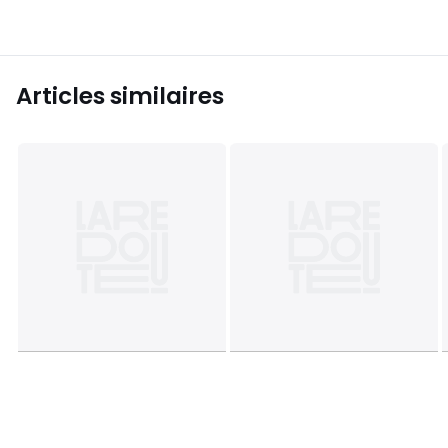
Articles similaires