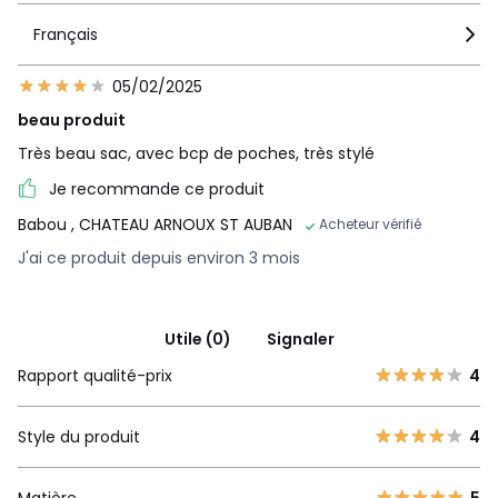
Français
05/02/2025
beau produit
Très beau sac, avec bcp de poches, très stylé
Je recommande ce produit
Babou
, CHATEAU ARNOUX ST AUBAN
Acheteur vérifié
J'ai ce produit depuis environ 3 mois
Utile (0)
Signaler
Rapport qualité-prix
4
Style du produit
4