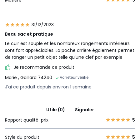
Matière
5
31/12/2023
Beau sac et pratique
Le cuir est souple et les nombreux rangements intérieurs
sont fort appréciables. La poche arrière également permet
de ranger un petit objet telle qu'une clef par exemple
Je recommande ce produit
Marie
, Gaillard 74240
Acheteur vérifié
J'ai ce produit depuis environ 1 semaine
Utile (0)
Signaler
Rapport qualité-prix
5
Style du produit
5