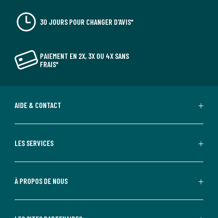
30 JOURS POUR CHANGER D'AVIS*
PAIEMENT EN 2X, 3X OU 4X SANS
FRAIS*
AIDE & CONTACT
LES SERVICES
À PROPOS DE NOUS