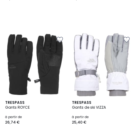
TRESPASS
TRESPASS
Gants ROYCE
Gants de ski VIZZA
à partir de
à partir de
26,74 €
25,40 €