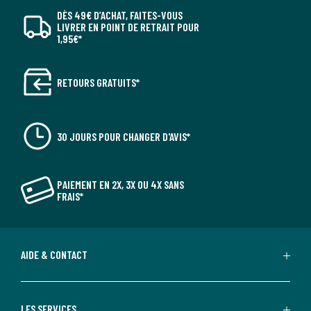
DÈS 49€ D’ACHAT, FAITES-VOUS
LIVRER EN POINT DE RETRAIT POUR
1,95€*
RETOURS GRATUITS*
30 JOURS POUR CHANGER D'AVIS*
PAIEMENT EN 2X, 3X OU 4X SANS
FRAIS*
AIDE & CONTACT
LES SERVICES