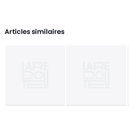
Articles similaires