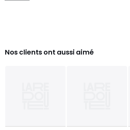
Nos clients ont aussi aimé