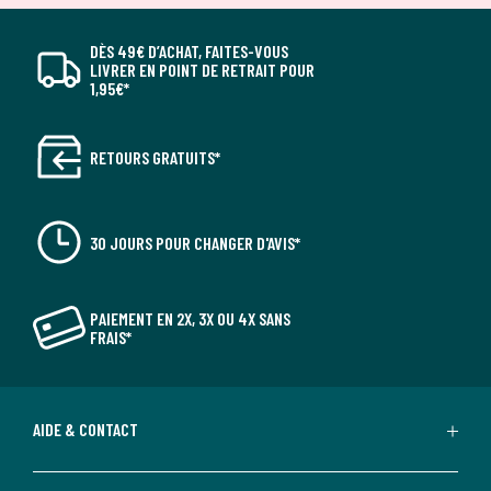
DÈS 49€ D’ACHAT, FAITES-VOUS
LIVRER EN POINT DE RETRAIT POUR
1,95€*
RETOURS GRATUITS*
30 JOURS POUR CHANGER D'AVIS*
PAIEMENT EN 2X, 3X OU 4X SANS
FRAIS*
AIDE & CONTACT