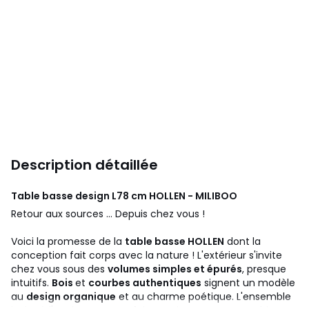
Description détaillée
Table basse design L78 cm HOLLEN - MILIBOO
Retour aux
sources ...
Depuis chez vous !
Voici la promesse de la
table basse
HOLLEN
dont la
conception fait corps avec la nature !
L'extérieur s'invite
chez vous sous des
volumes simples et épurés
, presque
intuitifs.
Bois
et
courbes authentiques
signent un modèle
au
design organique
et au charme poétique.
L'ensemble