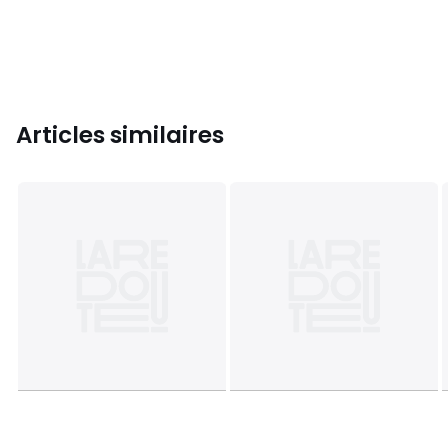
Articles similaires