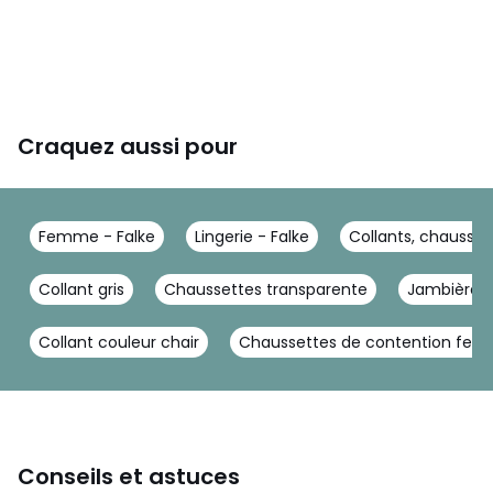
Craquez aussi pour
Femme - Falke
Lingerie - Falke
Collants, chausset
Collant gris
Chaussettes transparente
Jambières
Collant couleur chair
Chaussettes de contention fe
Conseils et astuces