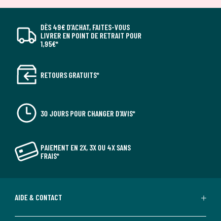
DÈS 49€ D’ACHAT, FAITES-VOUS
LIVRER EN POINT DE RETRAIT POUR
1,95€*
RETOURS GRATUITS*
30 JOURS POUR CHANGER D'AVIS*
PAIEMENT EN 2X, 3X OU 4X SANS
FRAIS*
AIDE & CONTACT