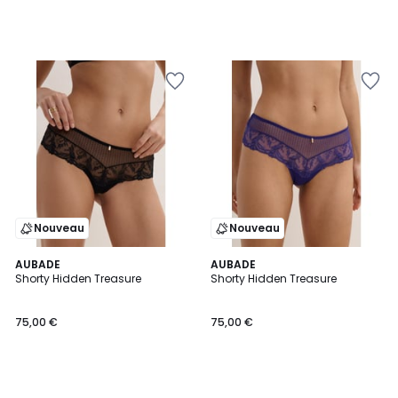
Nouveau
Nouveau
AUBADE
AUBADE
Shorty Hidden Treasure
Shorty Hidden Treasure
75,00 €
75,00 €