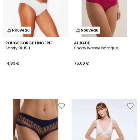
Nouveau
Nouveau
ROUGEGORGE LINGERIE
AUBADE
Shorty BLUSH
Shorty Ivresse baroque
14,99 €
75,00 €