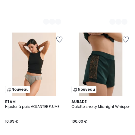
Nouveau
Nouveau
ETAM
AUBADE
Hipster à pois VOLANTEE PLUME
Culotte shorty Midnight Whisper
10,99 €
100,00 €