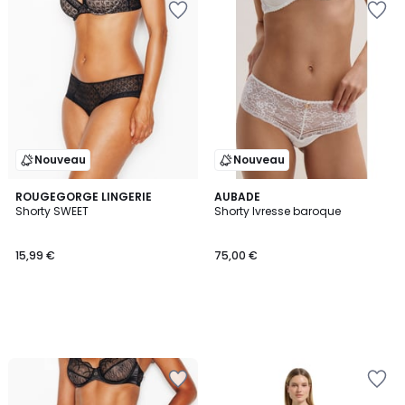
Nouveau
Nouveau
ROUGEGORGE LINGERIE
AUBADE
Shorty SWEET
Shorty Ivresse baroque
15,99 €
75,00 €