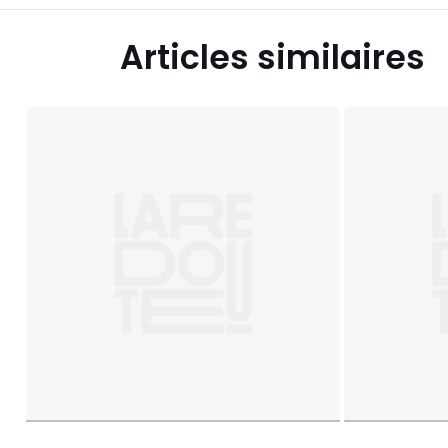
Articles similaires