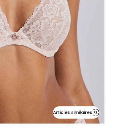
Articles similaires