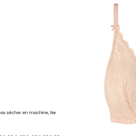
e pas sécher en machine, Ne