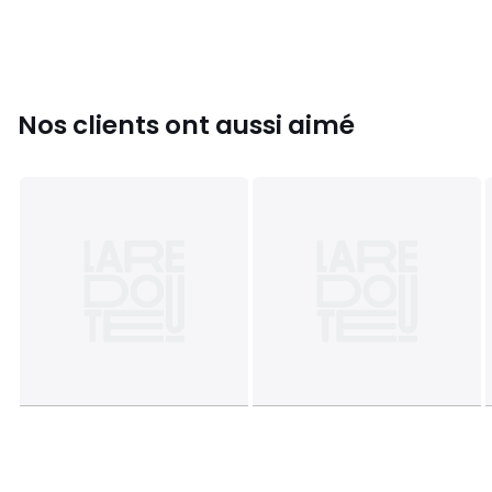
Nos clients ont aussi aimé