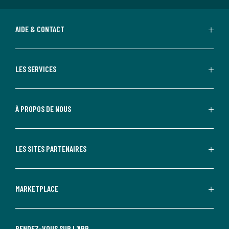
AIDE & CONTACT
LES SERVICES
À PROPOS DE NOUS
LES SITES PARTENAIRES
MARKETPLACE
RENDEZ-VOUS SUR L'APP