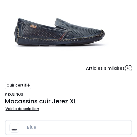
Articles similaires
Cuir certifié
PIKOLINOS
Mocassins cuir Jerez XL
Voir la description
Blue