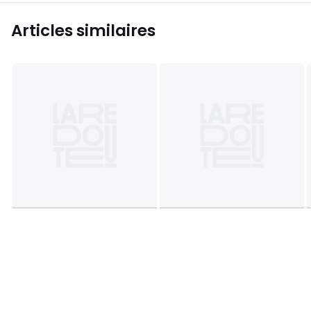
Articles similaires