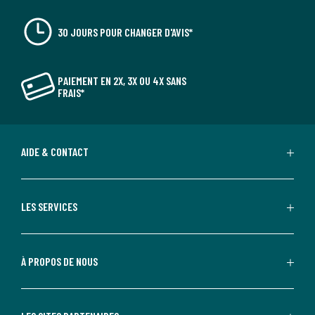
30 JOURS POUR CHANGER D'AVIS*
PAIEMENT EN 2X, 3X OU 4X SANS
FRAIS*
AIDE & CONTACT
LES SERVICES
À PROPOS DE NOUS