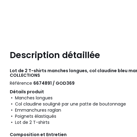
Description détaillée
Lot de 2 T-shirts manches longues, col claudine bleu ma
COLLECTIONS
Référence
6674891 / GOD369
Détails produit
• Manches longues
• Col claudine souligné par une patte de boutonnage
• Emmanchures raglan
• Poignets élastiqués
• Lot de 2 T-shirts
Composition et Entretien