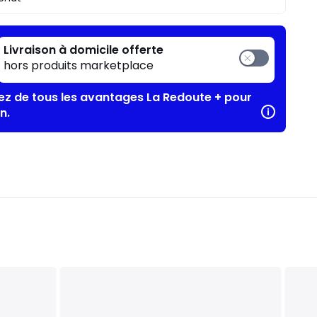
Livraison à domicile offerte
hors produits marketplace
tez de tous les avantages La Redoute + pour
n.