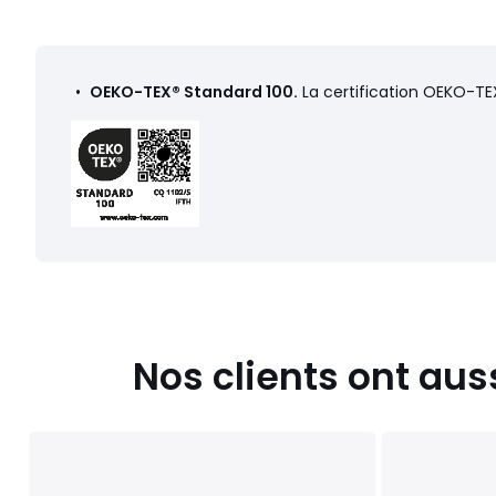
•
OEKO-TEX® Standard 100.
La certification OEKO-TEX
Nos clients ont aus