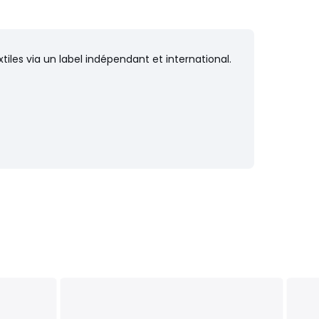
iles via un label indépendant et international.