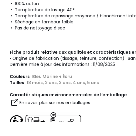
• 100% coton
• Température de lavage 40°
• Température de repassage moyenne / blanchiment inte
• Séchage en tambour faible
• Pas de nettoyage à sec
Fiche produit relative aux qualités et caractéristiques
• Origine de fabrication (tissage, teinture, confection) : Ba
Dernière mise à jour des informations : 11/08/2025
Couleurs
Bleu Marine + Écru
Tailles
18 mois, 2 ans, 3 ans, 4 ans, 5 ans
Caractéristiques environnementales de l’emballage
En savoir plus sur nos emballages