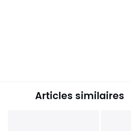
Articles similaires