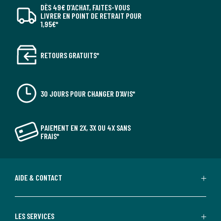
DÈS 49€ D’ACHAT, FAITES-VOUS
LIVRER EN POINT DE RETRAIT POUR
1,95€*
RETOURS GRATUITS*
30 JOURS POUR CHANGER D'AVIS*
PAIEMENT EN 2X, 3X OU 4X SANS
FRAIS*
AIDE & CONTACT
LES SERVICES