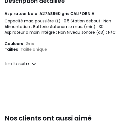
Description détaillée
Aspirateur balai A27ASB60 gris
CALIFORNIA
Capacité max. poussière (L) : 0.5 Station debout : Non
Alimentation : Batterie Autonomie max. (min) : 30
Aspirateur à main intégré : Non Niveau sonore (dB) : N/C
Couleurs
Gris
Tailles
Taille Unique
Lire la suite
Nos clients ont aussi aimé