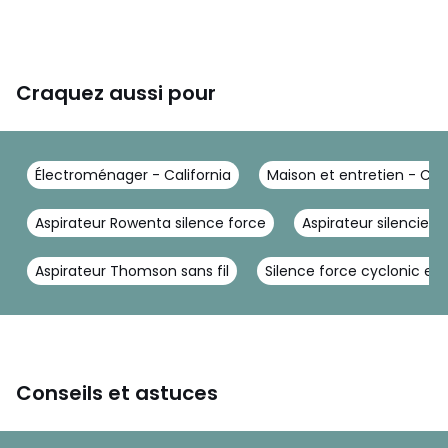
Craquez aussi pour
Électroménager - California
Maison et entretien - Cali
Aspirateur Rowenta silence force
Aspirateur silencieu
Aspirateur Thomson sans fil
Silence force cyclonic eff
Conseils et astuces