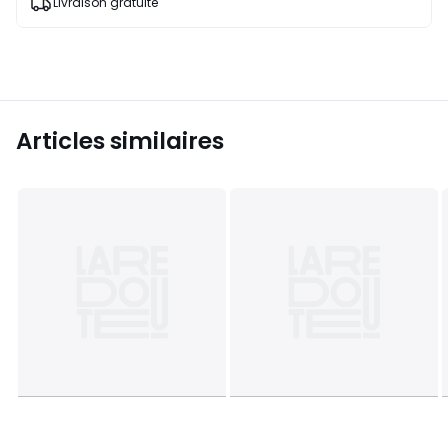
Livraison gratuite
Articles similaires