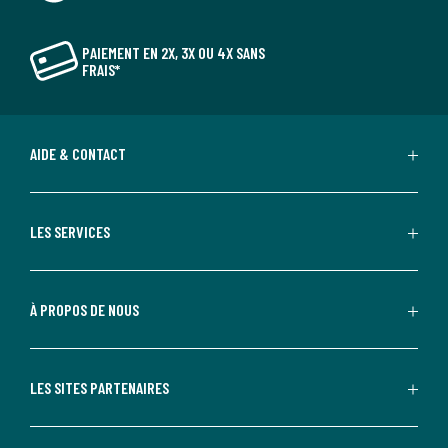
PAIEMENT EN 2X, 3X OU 4X SANS
FRAIS*
AIDE & CONTACT
LES SERVICES
À PROPOS DE NOUS
LES SITES PARTENAIRES