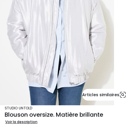
Articles similaires
STUDIO UNTOLD
Blouson oversize. Matière brillante
Voir la description