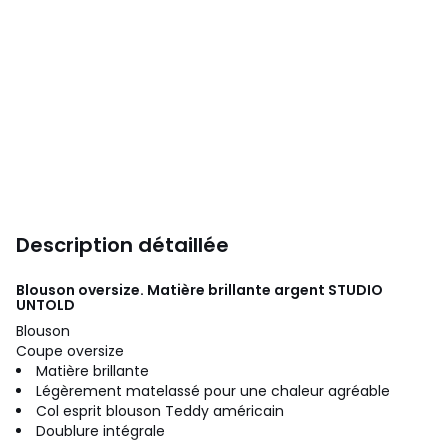
Description détaillée
Blouson oversize. Matière brillante argent
STUDIO
UNTOLD
Blouson
Coupe oversize
Matière brillante
Légèrement matelassé pour une chaleur agréable
Col esprit blouson Teddy américain
Doublure intégrale