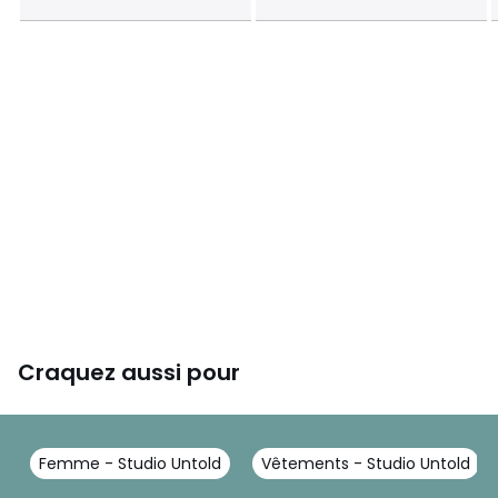
Craquez aussi pour
Femme - Studio Untold
Vêtements - Studio Untold