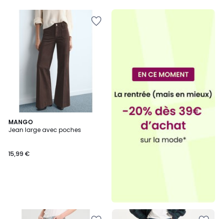
MANGO
Jean large avec poches
15,99 €