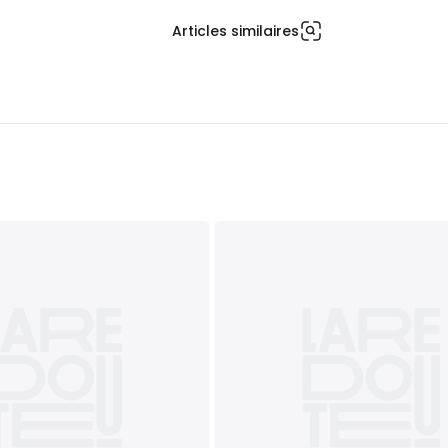
Articles similaires