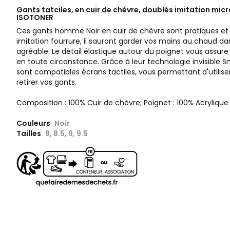
Gants tatciles, en cuir de chèvre, doublés imitation micr
ISOTONER
Ces gants homme Noir en cuir de chèvre sont pratiques et 
imitation fourrure, il sauront garder vos mains au chaud 
agréable. Le détail élastique autour du poignet vous assur
en toute circonstance. Grâce à leur technologie invisibl
sont compatibles écrans tactiles, vous permettant d'utilis
retirer vos gants.
Composition : 100% Cuir de chèvre; Poignet : 100% Acrylique
Couleurs
Noir
Tailles
8, 8.5, 9, 9.5