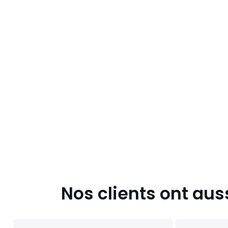
Nos clients ont aus