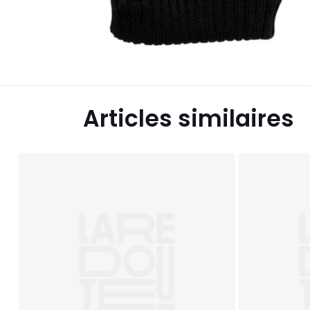
Articles similaires