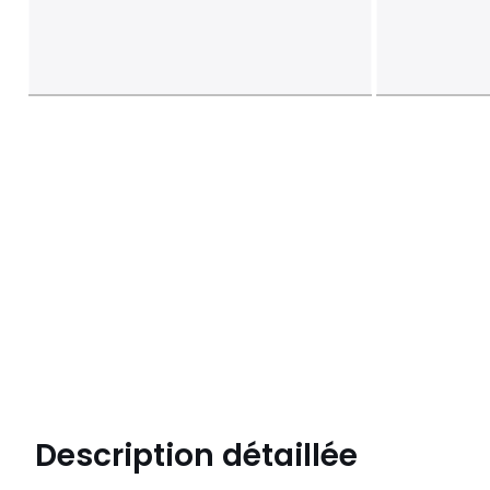
Description détaillée