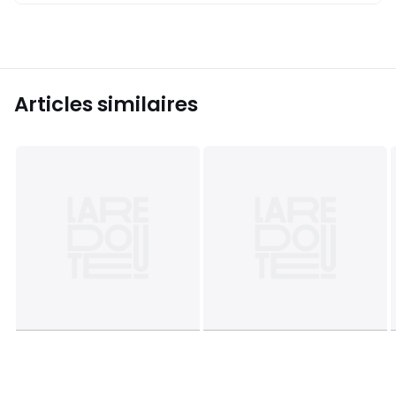
Articles similaires