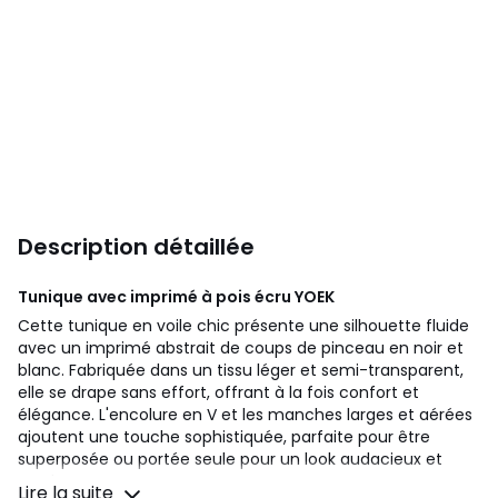
Description détaillée
Tunique avec imprimé à pois écru
YOEK
Cette tunique en voile chic présente une silhouette fluide
avec un imprimé abstrait de coups de pinceau en noir et
blanc. Fabriquée dans un tissu léger et semi-transparent,
elle se drape sans effort, offrant à la fois confort et
élégance. L'encolure en V et les manches larges et aérées
ajoutent une touche sophistiquée, parfaite pour être
superposée ou portée seule pour un look audacieux et
moderne.
Lire la suite