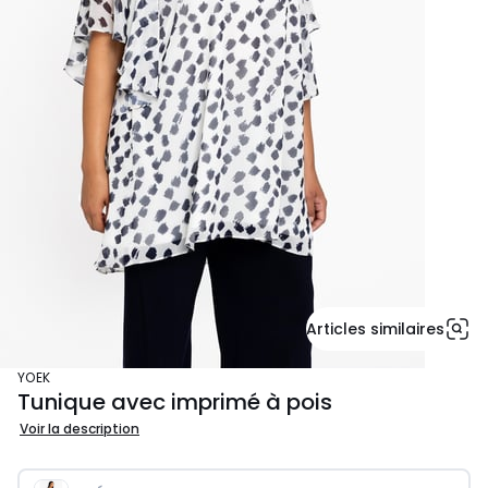
Articles similaires
YOEK
Tunique avec imprimé à pois
Voir la description