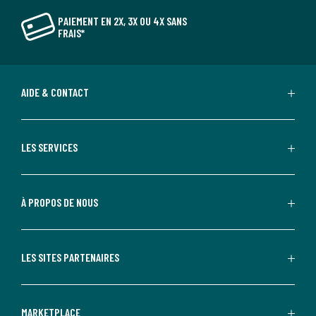
PAIEMENT EN 2X, 3X OU 4X SANS
FRAIS*
AIDE & CONTACT
LES SERVICES
À PROPOS DE NOUS
LES SITES PARTENAIRES
MARKETPLACE