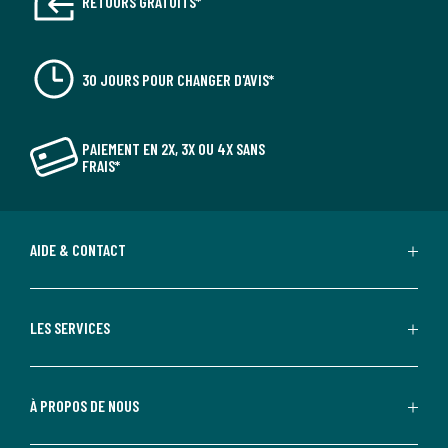
RETOURS GRATUITS*
30 JOURS POUR CHANGER D'AVIS*
PAIEMENT EN 2X, 3X OU 4X SANS
FRAIS*
AIDE & CONTACT
LES SERVICES
À PROPOS DE NOUS