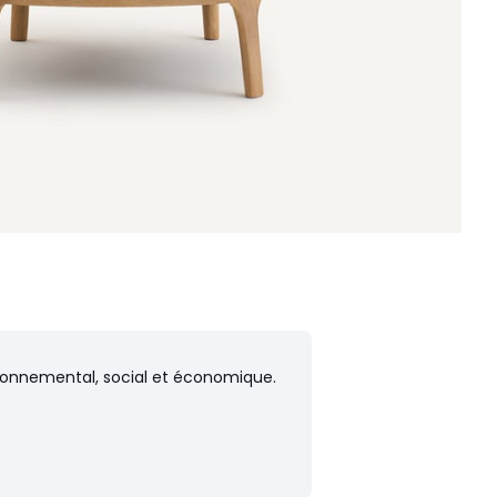
vironnemental, social et économique.