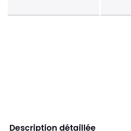
Description détaillée