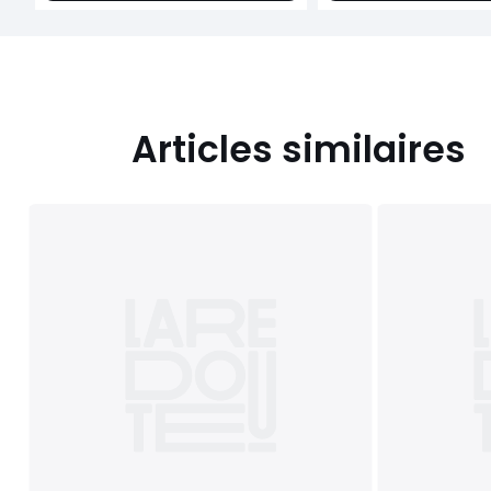
Articles similaires