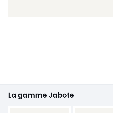
La gamme Jabote