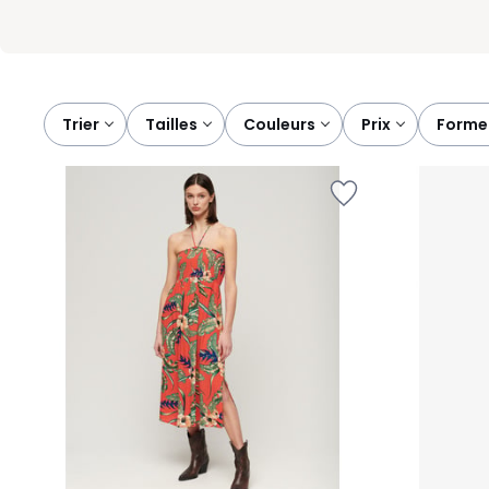
Trier
tailles
couleurs
prix
forme