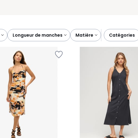
longueur de manches
matière
catégories