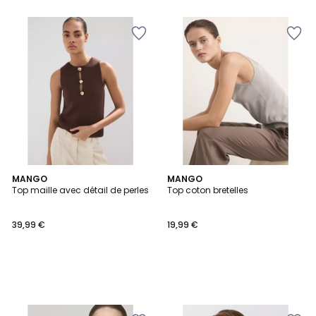
MANGO
MANGO
Top maille avec détail de perles
Top coton bretelles
39,99 €
19,99 €