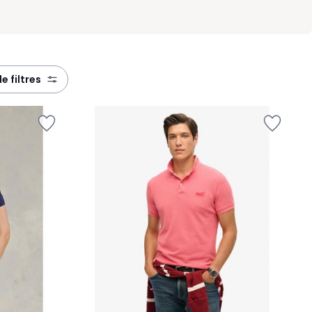
de filtres